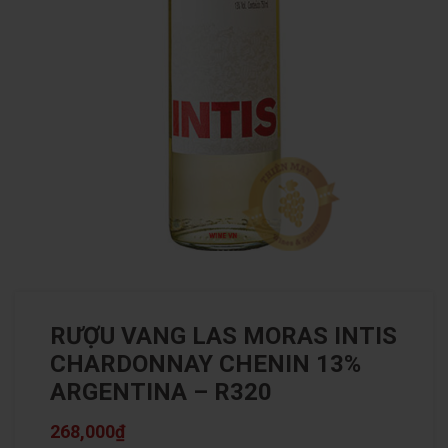
RƯỢU VANG LAS MORAS INTIS
CHARDONNAY CHENIN 13%
ARGENTINA – R320
268,000
₫