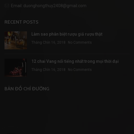
Email: duonghongthuy2408@gmail.com
RECENT POSTS
Làm sao phân biệt rượu giả rượu thật
Tháng Chín 16, 2018
No Comments
12 chai Vang nổi tiếng nhất trong mọi thời đại
Tháng Chín 16, 2018
No Comments
BẢN ĐỒ CHỈ ĐƯỜNG