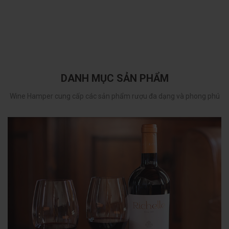
DANH MỤC SẢN PHẨM
Wine Hamper cung cấp các sản phẩm rượu đa dạng và phong phú