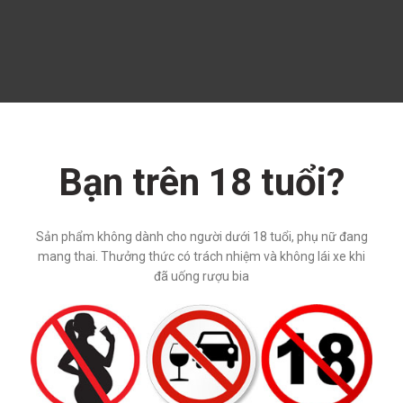
Bạn trên 18 tuổi?
Sản phẩm không dành cho người dưới 18 tuổi, phụ nữ đang
mang thai. Thưởng thức có trách nhiệm và không lái xe khi
đã uống rượu bia