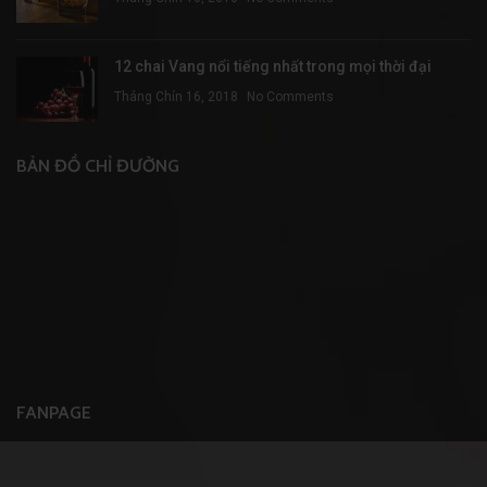
12 chai Vang nổi tiếng nhất trong mọi thời đại
Tháng Chín 16, 2018
No Comments
BẢN ĐỒ CHỈ ĐƯỜNG
FANPAGE