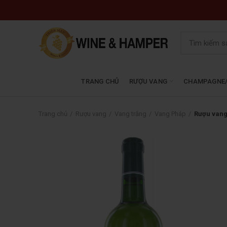
TRANG CHỦ
RƯỢU VANG
CHAMPAGNE/
Trang chủ
Rượu vang
Vang trắng
Vang Pháp
Rượu vang