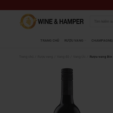
TRANG CHỦ
RƯỢU VANG
CHAMPAGNE/
Trang chủ
Rượu vang
Vang đỏ
Vang Úc
Rượu vang Bin