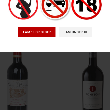
I AM 18 OR OLDER
I AM UNDER 18