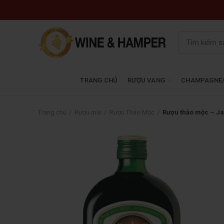
TRANG CHỦ
RƯỢU VANG
CHAMPAGNE/
Trang chủ
Rượu mùi
Rượu Thảo Mộc
Rượu thảo mộc – Ja