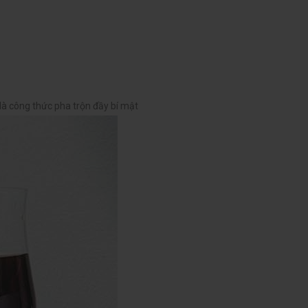
là công thức pha trộn đầy bí mật