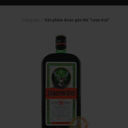
Trang chủ
Sản phẩm được gắn thẻ “rượu mùi”