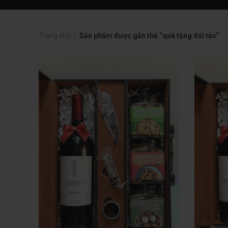
Trang chủ
Sản phẩm được gắn thẻ “quà tặng đối tác”