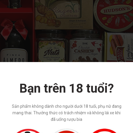
Bạn trên 18 tuổi?
Sản phẩm không dành cho người dưới 18 tuổi, phụ nữ đang
mang thai. Thưởng thức có trách nhiệm và không lái xe khi
đã uống rượu bia