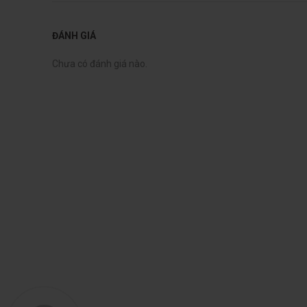
ĐÁNH GIÁ
Chưa có đánh giá nào.