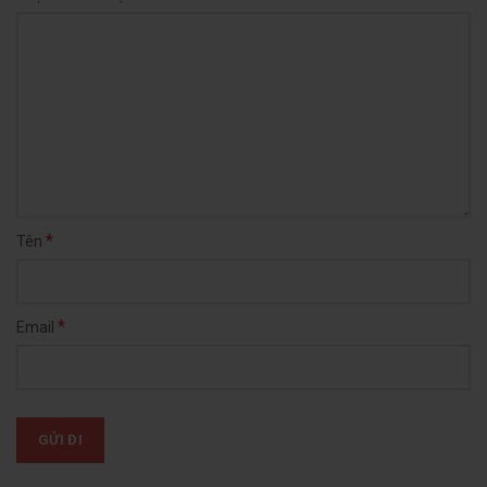
*
Tên
*
Email