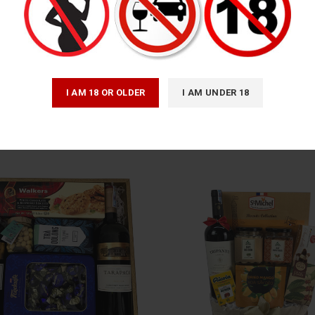
I AM 18 OR OLDER
I AM UNDER 18