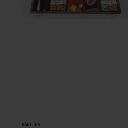
ĐÁNH GIÁ