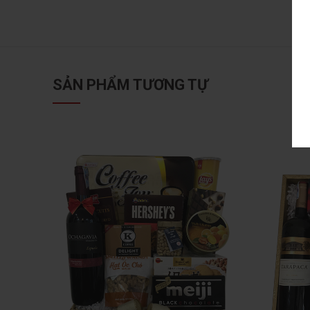
SẢN PHẨM TƯƠNG TỰ