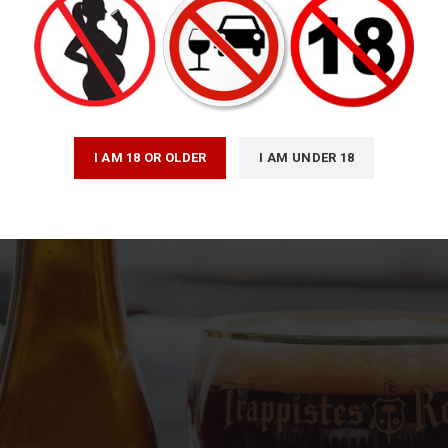
I AM 18 OR OLDER
I AM UNDER 18