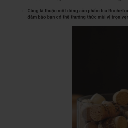
Cùng là thuộc một dòng sản phẩm bia Rochefort
đảm bảo bạn có thể thưởng thức mùi vị trọn vẹn