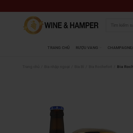
TRANG CHỦ
RƯỢU VANG
CHAMPAGNE/
Trang chủ
Bia nhập ngoại
Bia Bỉ
Bia Rochefort
Bia Roch