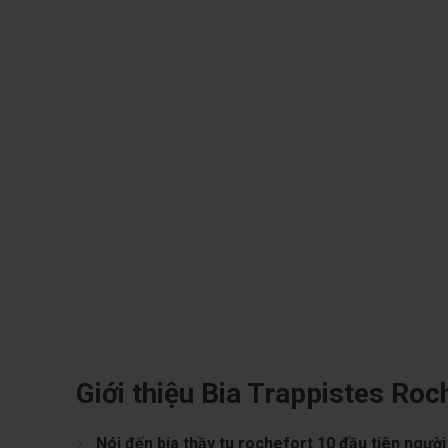
Giới thiệu
Bia Trappistes Roc
Nói đến bia thầy tu rochefort 10 đầu tiên người