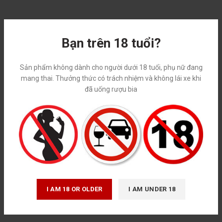
Bạn trên 18 tuổi?
Sản phẩm không dành cho người dưới 18 tuổi, phụ nữ đang
mang thai. Thưởng thức có trách nhiệm và không lái xe khi
đã uống rượu bia
I AM 18 OR OLDER
I AM UNDER 18