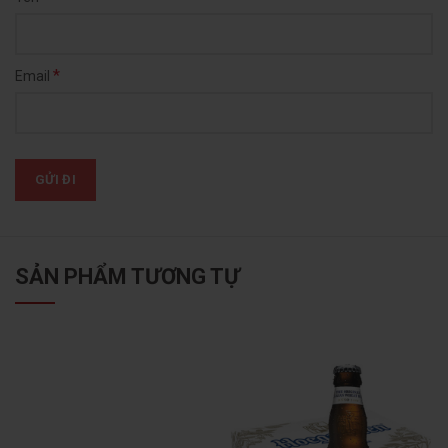
*
Email
SẢN PHẨM TƯƠNG TỰ