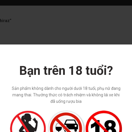
hiraz”
Bạn trên 18 tuổi?
Sản phẩm không dành cho người dưới 18 tuổi, phụ nữ đang
mang thai. Thưởng thức có trách nhiệm và không lái xe khi
đã uống rượu bia