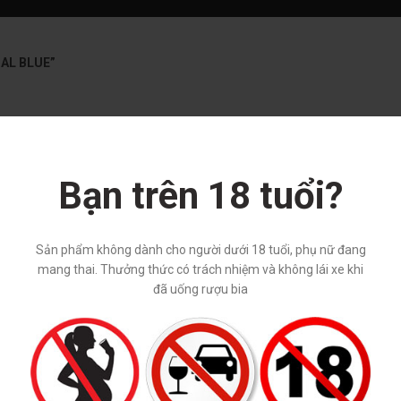
IAL BLUE”
Bạn trên 18 tuổi?
Sản phẩm không dành cho người dưới 18 tuổi, phụ nữ đang
mang thai. Thưởng thức có trách nhiệm và không lái xe khi
đã uống rượu bia